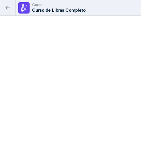
Curso:
Curso de Libras Completo