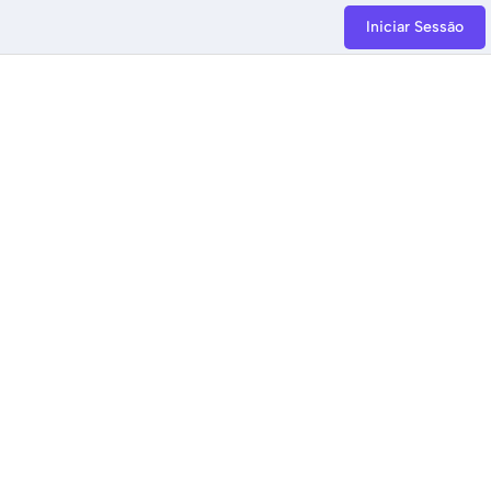
Iniciar Sessão