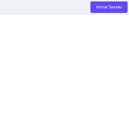
Iniciar Sessão