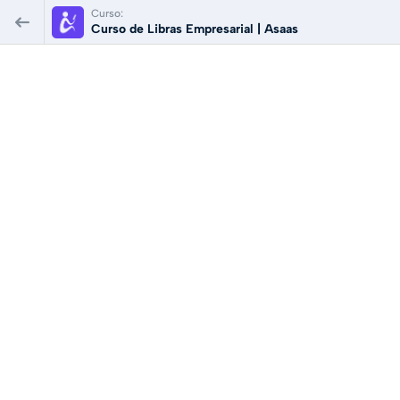
Curso:
Curso de Libras Empresarial | Asaas