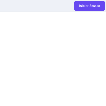
Iniciar Sessão