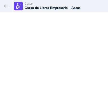
Curso:
Curso de Libras Empresarial | Asaas