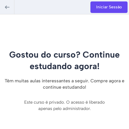
Iniciar Sessão
Gostou do curso? Continue
estudando agora!
Têm muitas aulas interessantes a seguir. Compre agora e
continue estudando!
Este curso é privado. O acesso é liberado
apenas pelo administrador.