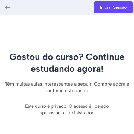
Iniciar Sessão
Gostou do curso? Continue
estudando agora!
Têm muitas aulas interessantes a seguir. Compre agora e
continue estudando!
Este curso é privado. O acesso é liberado
apenas pelo administrador.