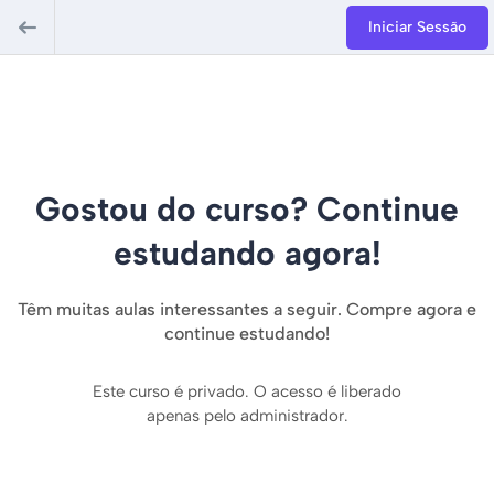
Iniciar Sessão
Gostou do curso? Continue
estudando agora!
Têm muitas aulas interessantes a seguir. Compre agora e
continue estudando!
Este curso é privado. O acesso é liberado
apenas pelo administrador.