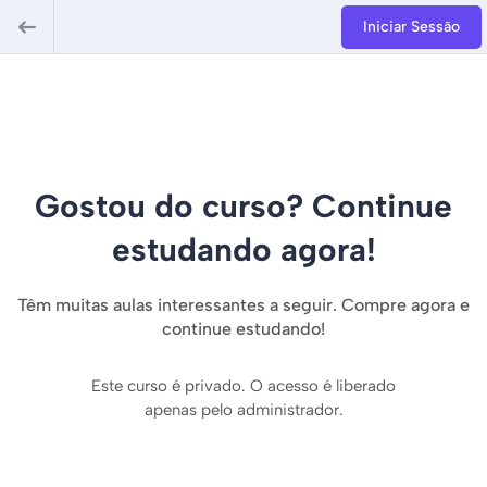
Iniciar Sessão
Gostou do curso? Continue
estudando agora!
Têm muitas aulas interessantes a seguir. Compre agora e
continue estudando!
Este curso é privado. O acesso é liberado
apenas pelo administrador.