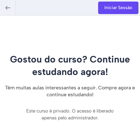
Iniciar Sessão
Gostou do curso? Continue
estudando agora!
Têm muitas aulas interessantes a seguir. Compre agora e
continue estudando!
Este curso é privado. O acesso é liberado
apenas pelo administrador.