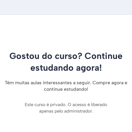
Gostou do curso? Continue
estudando agora!
Têm muitas aulas interessantes a seguir. Compre agora e
continue estudando!
Este curso é privado. O acesso é liberado
apenas pelo administrador.