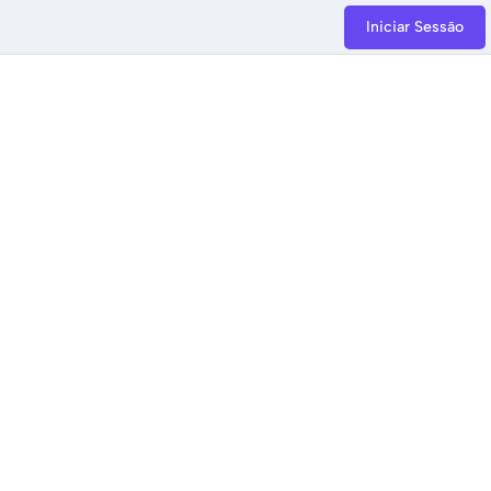
Iniciar Sessão