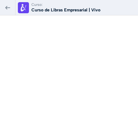
Curso:
Curso de Libras Empresarial | Vivo