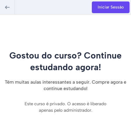
Iniciar Sessão
Gostou do curso? Continue
estudando agora!
Têm muitas aulas interessantes a seguir. Compre agora e
continue estudando!
Este curso é privado. O acesso é liberado
apenas pelo administrador.