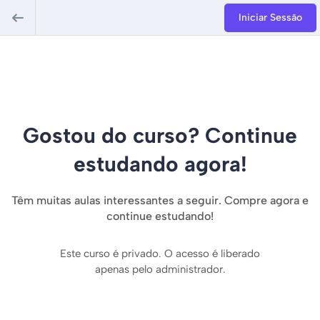
Iniciar Sessão
Gostou do curso? Continue
estudando agora!
Têm muitas aulas interessantes a seguir. Compre agora e
continue estudando!
Este curso é privado. O acesso é liberado
apenas pelo administrador.