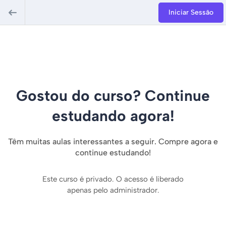
Iniciar Sessão
Gostou do curso? Continue
estudando agora!
Têm muitas aulas interessantes a seguir. Compre agora e
continue estudando!
Este curso é privado. O acesso é liberado
apenas pelo administrador.