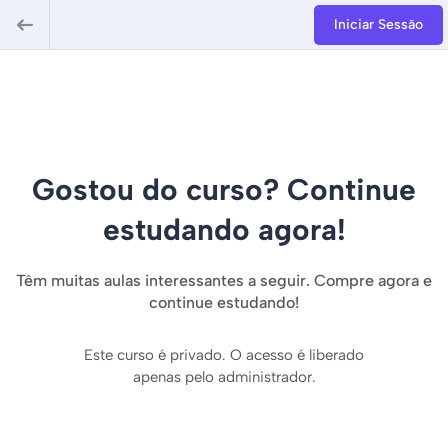
Iniciar Sessão
Gostou do curso? Continue
estudando agora!
Têm muitas aulas interessantes a seguir. Compre agora e
continue estudando!
Este curso é privado. O acesso é liberado
apenas pelo administrador.