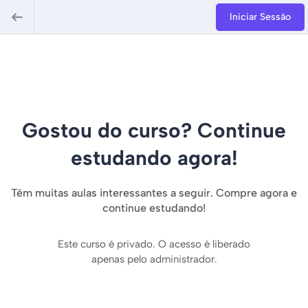
Iniciar Sessão
Gostou do curso? Continue
estudando agora!
Têm muitas aulas interessantes a seguir. Compre agora e
continue estudando!
Este curso é privado. O acesso é liberado
apenas pelo administrador.