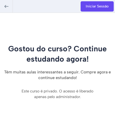
Iniciar Sessão
Gostou do curso? Continue
estudando agora!
Têm muitas aulas interessantes a seguir. Compre agora e
continue estudando!
Este curso é privado. O acesso é liberado
apenas pelo administrador.