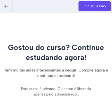
Iniciar Sessão
Gostou do curso? Continue
estudando agora!
Têm muitas aulas interessantes a seguir. Compre agora e
continue estudando!
Este curso é privado. O acesso é liberado
apenas pelo administrador.