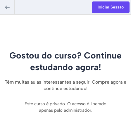
Iniciar Sessão
Gostou do curso? Continue
estudando agora!
Têm muitas aulas interessantes a seguir. Compre agora e
continue estudando!
Este curso é privado. O acesso é liberado
apenas pelo administrador.