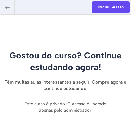
Iniciar Sessão
Gostou do curso? Continue
estudando agora!
Têm muitas aulas interessantes a seguir. Compre agora e
continue estudando!
Este curso é privado. O acesso é liberado
apenas pelo administrador.