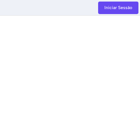
Iniciar Sessão