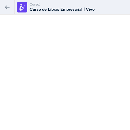
Curso:
Curso de Libras Empresarial | Vivo