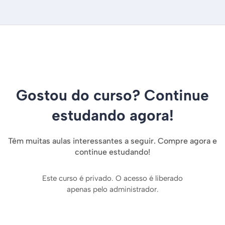
Gostou do curso? Continue
estudando agora!
Têm muitas aulas interessantes a seguir. Compre agora e
continue estudando!
Este curso é privado. O acesso é liberado
apenas pelo administrador.