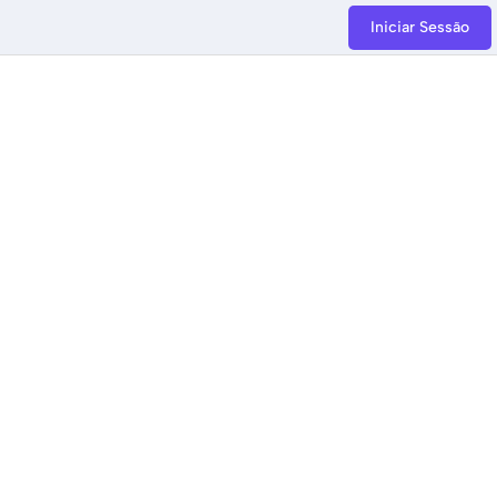
Iniciar Sessão