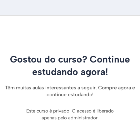
Gostou do curso? Continue
estudando agora!
Têm muitas aulas interessantes a seguir. Compre agora e
continue estudando!
Este curso é privado. O acesso é liberado
apenas pelo administrador.