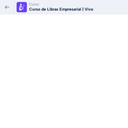
Curso:
Curso de Libras Empresarial | Vivo