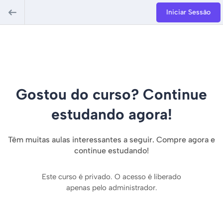
Iniciar Sessão
Gostou do curso? Continue
estudando agora!
Têm muitas aulas interessantes a seguir. Compre agora e
continue estudando!
Este curso é privado. O acesso é liberado
apenas pelo administrador.