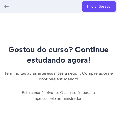
Iniciar Sessão
Gostou do curso? Continue
estudando agora!
Têm muitas aulas interessantes a seguir. Compre agora e
continue estudando!
Este curso é privado. O acesso é liberado
apenas pelo administrador.