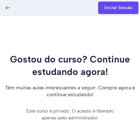
Iniciar Sessão
Gostou do curso? Continue
estudando agora!
Têm muitas aulas interessantes a seguir. Compre agora e
continue estudando!
Este curso é privado. O acesso é liberado
apenas pelo administrador.