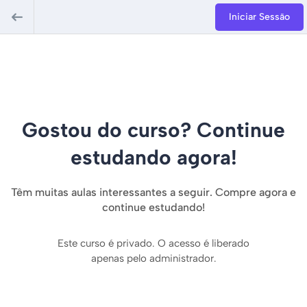
Iniciar Sessão
Gostou do curso? Continue
estudando agora!
Têm muitas aulas interessantes a seguir. Compre agora e
continue estudando!
Este curso é privado. O acesso é liberado
apenas pelo administrador.