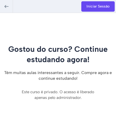
Iniciar Sessão
Gostou do curso? Continue
estudando agora!
Têm muitas aulas interessantes a seguir. Compre agora e
continue estudando!
Este curso é privado. O acesso é liberado
apenas pelo administrador.