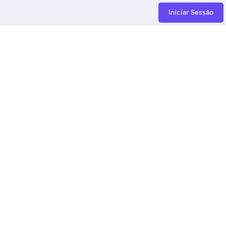
Iniciar Sessão