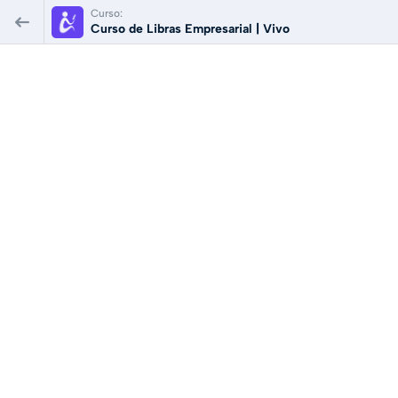
Curso:
Curso de Libras Empresarial | Vivo