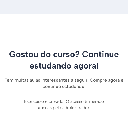
Gostou do curso? Continue
estudando agora!
Têm muitas aulas interessantes a seguir. Compre agora e
continue estudando!
Este curso é privado. O acesso é liberado
apenas pelo administrador.