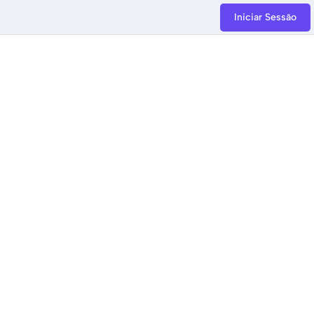
Iniciar Sessão