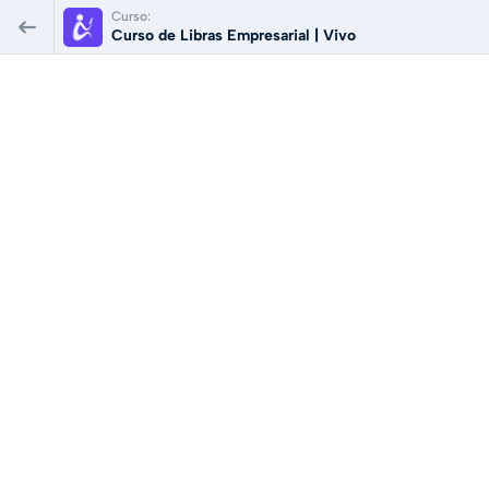
Curso:
Curso de Libras Empresarial | Vivo