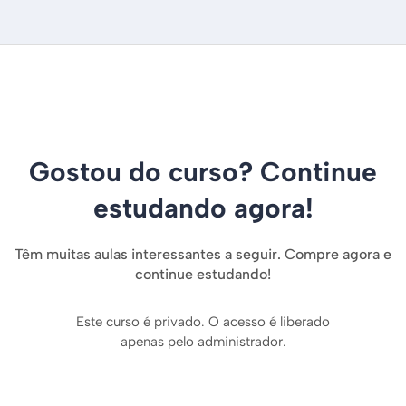
Gostou do curso? Continue
estudando agora!
Têm muitas aulas interessantes a seguir. Compre agora e
continue estudando!
Este curso é privado. O acesso é liberado
apenas pelo administrador.