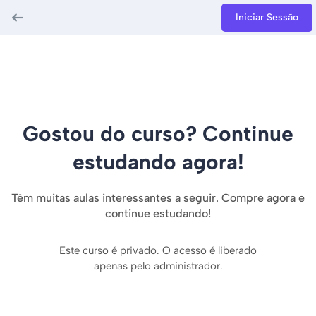
Iniciar Sessão
Gostou do curso? Continue
estudando agora!
Têm muitas aulas interessantes a seguir. Compre agora e
continue estudando!
Este curso é privado. O acesso é liberado
apenas pelo administrador.