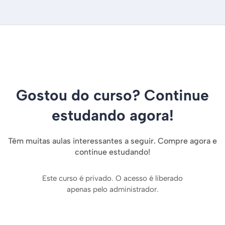
Gostou do curso? Continue
estudando agora!
Têm muitas aulas interessantes a seguir. Compre agora e
continue estudando!
Este curso é privado. O acesso é liberado
apenas pelo administrador.