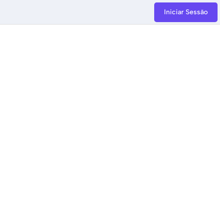
Iniciar Sessão