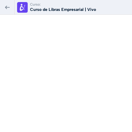
Curso:
Curso de Libras Empresarial | Vivo