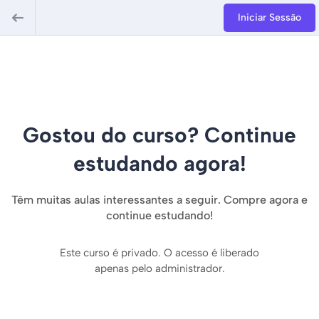
Iniciar Sessão
Gostou do curso? Continue
estudando agora!
Têm muitas aulas interessantes a seguir. Compre agora e
continue estudando!
Este curso é privado. O acesso é liberado
apenas pelo administrador.