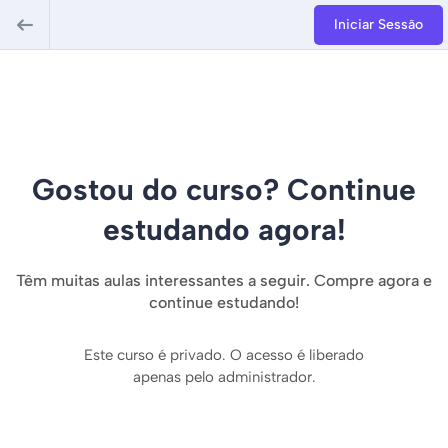
Iniciar Sessão
Gostou do curso? Continue
estudando agora!
Têm muitas aulas interessantes a seguir. Compre agora e
continue estudando!
Este curso é privado. O acesso é liberado
apenas pelo administrador.