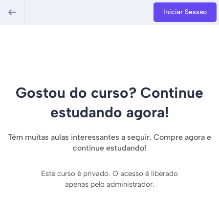
Iniciar Sessão
Gostou do curso? Continue
estudando agora!
Têm muitas aulas interessantes a seguir. Compre agora e
continue estudando!
Este curso é privado. O acesso é liberado
apenas pelo administrador.