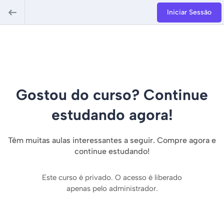
Iniciar Sessão
Gostou do curso? Continue
estudando agora!
Têm muitas aulas interessantes a seguir. Compre agora e
continue estudando!
Este curso é privado. O acesso é liberado
apenas pelo administrador.