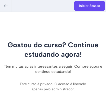
Iniciar Sessão
Gostou do curso? Continue
estudando agora!
Têm muitas aulas interessantes a seguir. Compre agora e
continue estudando!
Este curso é privado. O acesso é liberado
apenas pelo administrador.