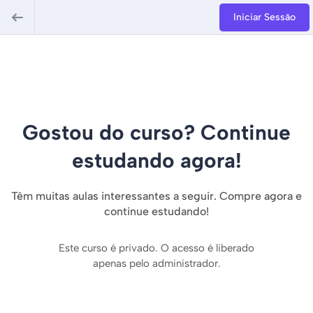
Iniciar Sessão
Gostou do curso? Continue
estudando agora!
Têm muitas aulas interessantes a seguir. Compre agora e
continue estudando!
Este curso é privado. O acesso é liberado
apenas pelo administrador.