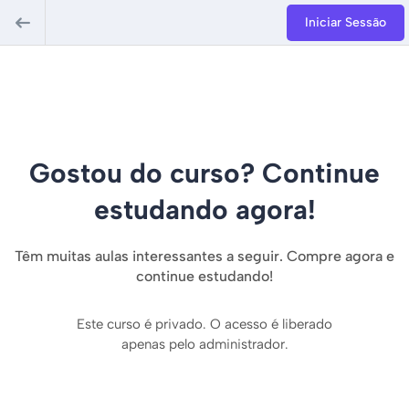
Iniciar Sessão
Gostou do curso? Continue
estudando agora!
Têm muitas aulas interessantes a seguir. Compre agora e
continue estudando!
Este curso é privado. O acesso é liberado
apenas pelo administrador.