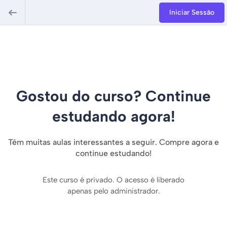
Iniciar Sessão
Gostou do curso? Continue
estudando agora!
Têm muitas aulas interessantes a seguir. Compre agora e
continue estudando!
Este curso é privado. O acesso é liberado
apenas pelo administrador.