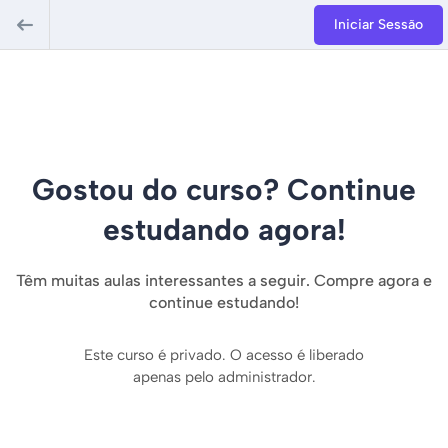
Iniciar Sessão
Gostou do curso? Continue
estudando agora!
Têm muitas aulas interessantes a seguir. Compre agora e
continue estudando!
Este curso é privado. O acesso é liberado
apenas pelo administrador.