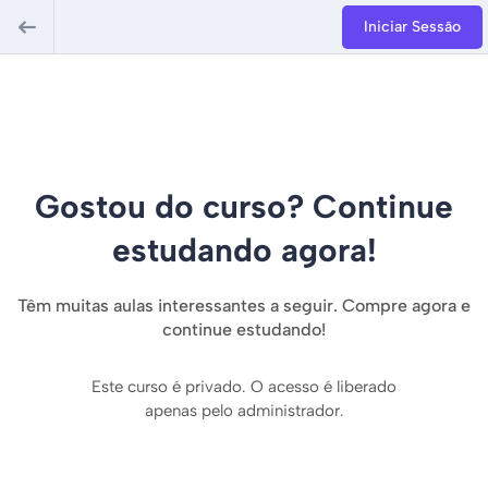
Iniciar Sessão
Gostou do curso? Continue
estudando agora!
Têm muitas aulas interessantes a seguir. Compre agora e
continue estudando!
Este curso é privado. O acesso é liberado
apenas pelo administrador.