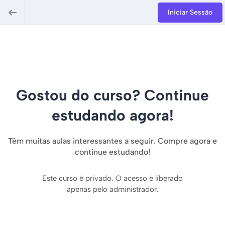
Iniciar Sessão
Gostou do curso? Continue
estudando agora!
Têm muitas aulas interessantes a seguir. Compre agora e
continue estudando!
Este curso é privado. O acesso é liberado
apenas pelo administrador.