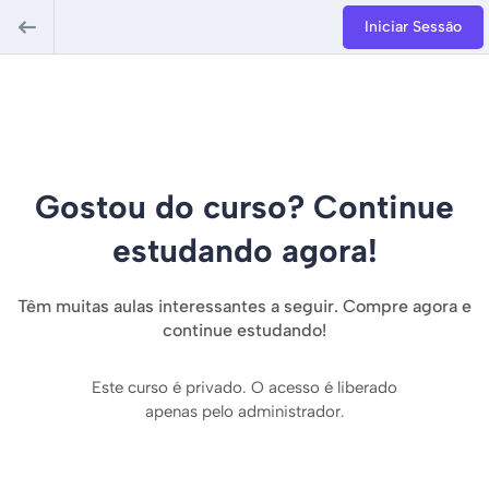
Iniciar Sessão
Gostou do curso? Continue
estudando agora!
Têm muitas aulas interessantes a seguir. Compre agora e
continue estudando!
Este curso é privado. O acesso é liberado
apenas pelo administrador.