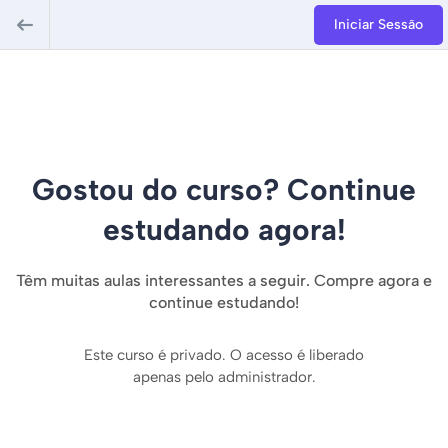
Iniciar Sessão
Gostou do curso? Continue
estudando agora!
Têm muitas aulas interessantes a seguir. Compre agora e
continue estudando!
Este curso é privado. O acesso é liberado
apenas pelo administrador.