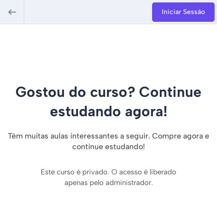
Iniciar Sessão
Gostou do curso? Continue
estudando agora!
Têm muitas aulas interessantes a seguir. Compre agora e
continue estudando!
Este curso é privado. O acesso é liberado
apenas pelo administrador.