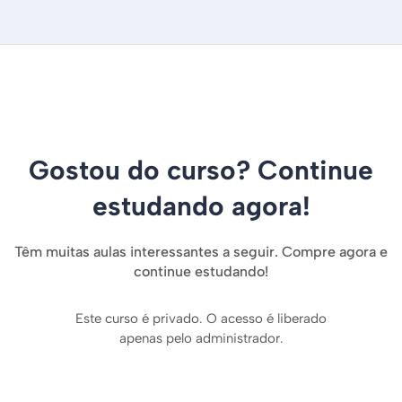
Gostou do curso? Continue
estudando agora!
Têm muitas aulas interessantes a seguir. Compre agora e
continue estudando!
Este curso é privado. O acesso é liberado
apenas pelo administrador.