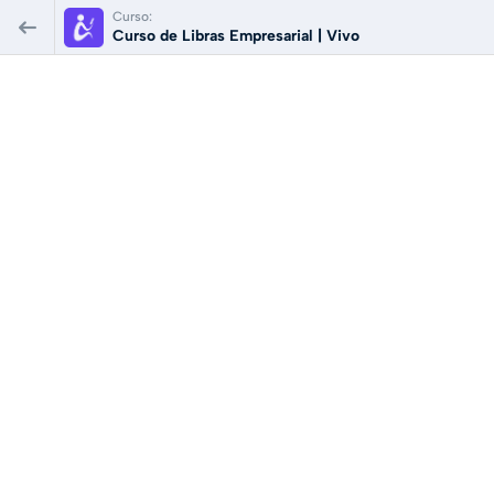
Curso:
Curso de Libras Empresarial | Vivo