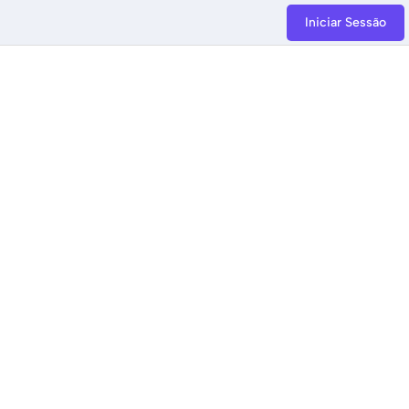
Iniciar Sessão