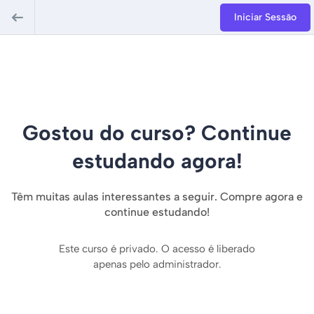
Iniciar Sessão
Gostou do curso? Continue
estudando agora!
Têm muitas aulas interessantes a seguir. Compre agora e
continue estudando!
Este curso é privado. O acesso é liberado
apenas pelo administrador.