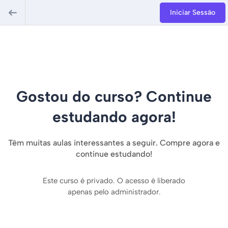
Iniciar Sessão
Gostou do curso? Continue
estudando agora!
Têm muitas aulas interessantes a seguir. Compre agora e
continue estudando!
Este curso é privado. O acesso é liberado
apenas pelo administrador.