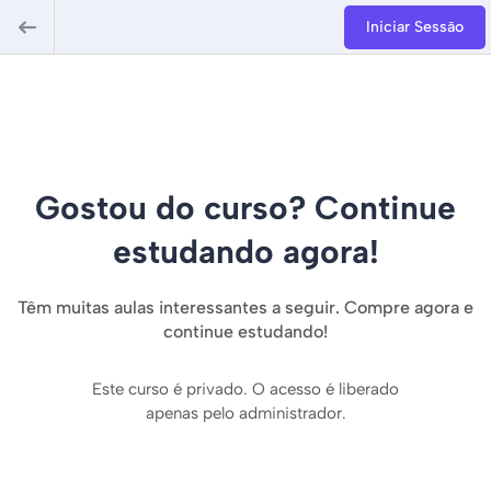
Iniciar Sessão
Gostou do curso? Continue
estudando agora!
Têm muitas aulas interessantes a seguir. Compre agora e
continue estudando!
Este curso é privado. O acesso é liberado
apenas pelo administrador.