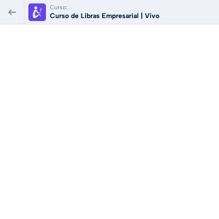
Curso:
Curso de Libras Empresarial | Vivo