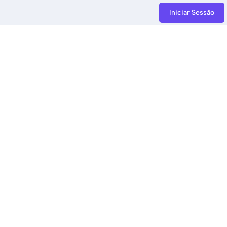
Iniciar Sessão