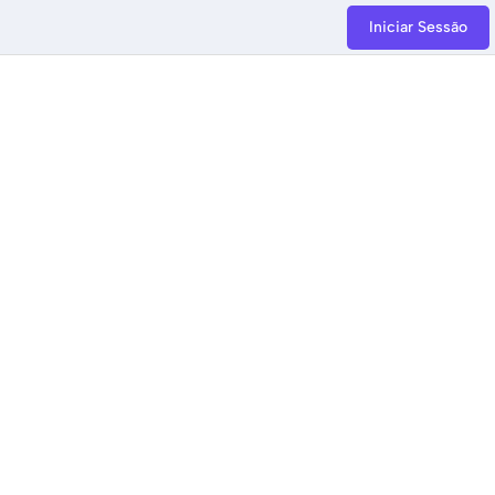
Iniciar Sessão