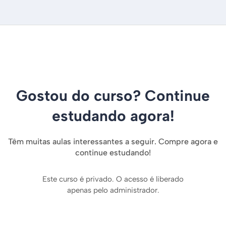
Gostou do curso? Continue
estudando agora!
Têm muitas aulas interessantes a seguir. Compre agora e
continue estudando!
Este curso é privado. O acesso é liberado
apenas pelo administrador.