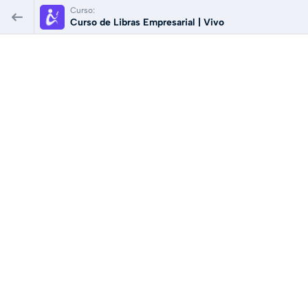
Curso:
Curso de Libras Empresarial | Vivo