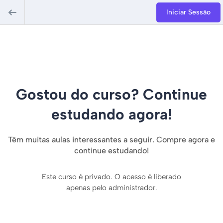
Iniciar Sessão
Gostou do curso? Continue
estudando agora!
Têm muitas aulas interessantes a seguir. Compre agora e
continue estudando!
Este curso é privado. O acesso é liberado
apenas pelo administrador.